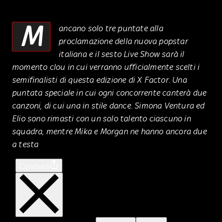
M
ancano solo tre puntate alla
proclamazione della nuova popstar
italiana e il sesto Live Show sarà il
momento clou in cui verranno ufficialmente scelti i
semifinalisti di questa edizione di X Factor. Una
puntata speciale in cui ogni concorrente canterà due
canzoni, di cui una in stile dance. Simona Ventura ed
Elio sono rimasti con un solo talento ciascuno in
squadra, mentre Mika e Morgan ne hanno ancora due
a testa
Condividi