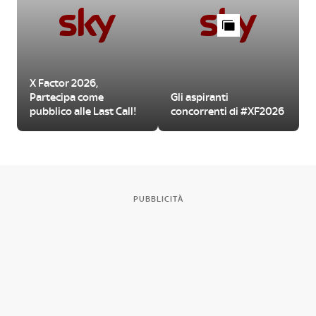
X Factor 2026,
Partecipa come
Gli aspiranti
pubblico alle Last Call!
concorrenti di #XF2026
PUBBLICITÀ