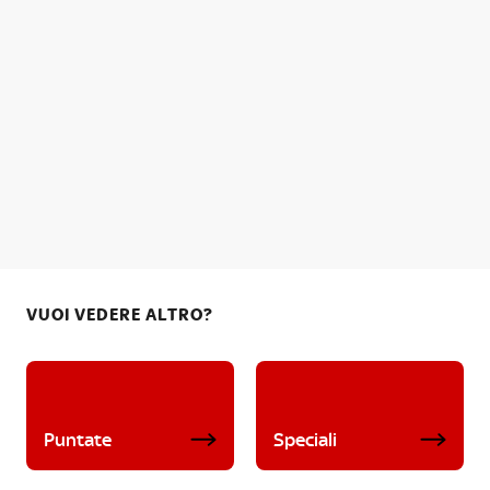
VUOI VEDERE ALTRO?
Puntate
Speciali