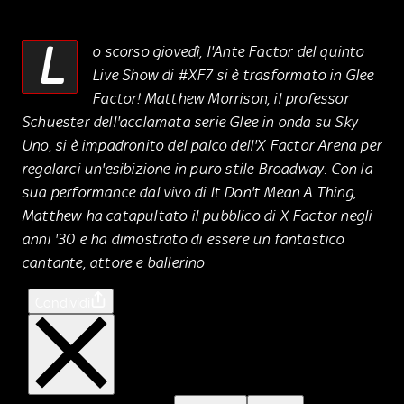
L
o scorso giovedì, l'Ante Factor del quinto
Live Show di #XF7 si è trasformato in Glee
Factor! Matthew Morrison, il professor
Schuester dell'acclamata serie Glee in onda su Sky
Uno, si è impadronito del palco dell'X Factor Arena per
regalarci un'esibizione in puro stile Broadway. Con la
sua performance dal vivo di It Don't Mean A Thing,
Matthew ha catapultato il pubblico di X Factor negli
anni '30 e ha dimostrato di essere un fantastico
cantante, attore e ballerino
Condividi