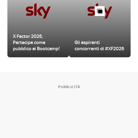
X Factor 2026,
Partecipa come
Gli aspiranti
pubblico ai Bootcamp!
concorrenti di #XF2026
PUBBLICITÀ