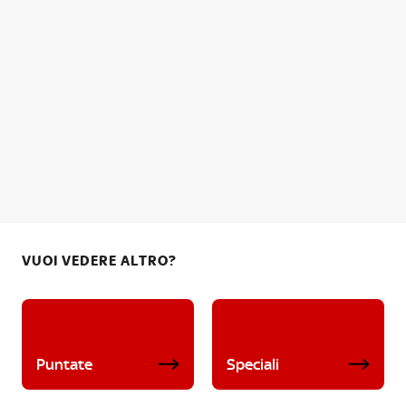
VUOI VEDERE ALTRO?
Puntate
Speciali