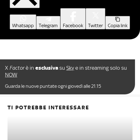
Whatsapp
Telegram
Facebook
Twitter
Copia link
X
Factor
è in
esclusiva
su
Sky
e in streaming solo su
NOW
Guarda le nuove puntate ogni giovedì alle 21.15
TI POTREBBE INTERESSARE