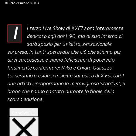
06 Novembre 2013
I
l terzo Live Show di #XF7 sarà interamente
dedicato agli anni '90, ma al suo interno ci
sarà spazio per un'altra, sensazionale
sorpresa. In tanti speravate che ciò che stiamo per
dirvi succedesse e siamo felicissimi di potervelo
finalmente confermare: Mika e Chiara Galiazzo
torneranno a esibirsi insieme sul palco di X Factor! I
due artisti riproporranno la meravigliosa Stardust, il
brano che hanno cantato durante la finale della
scorsa edizione
Condividi