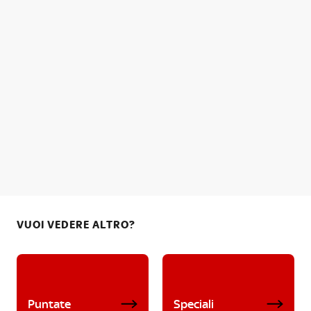
VUOI VEDERE ALTRO?
Puntate
Speciali