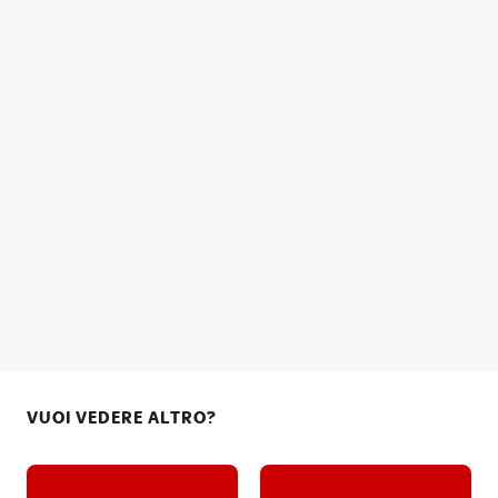
VUOI VEDERE ALTRO?