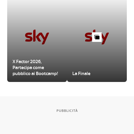
X Factor 2026,
Partecipa come
pubblico ai Bootcamp!
La Finale
PUBBLICITÀ