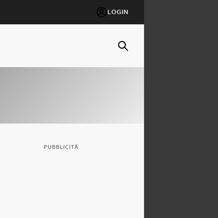
LOGIN
PUBBLICITÀ