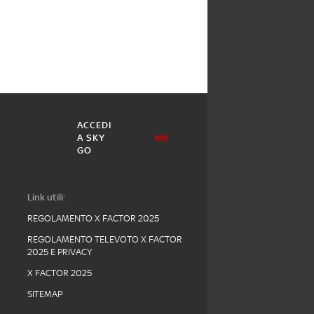
ACCEDI
A SKY
GO
Link utili:
REGOLAMENTO X FACTOR 2025
REGOLAMENTO TELEVOTO X FACTOR
2025 E PRIVACY
X FACTOR 2025
SITEMAP