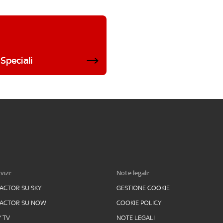
Speciali
vizi:
Note legali:
FACTOR SU SKY
GESTIONE COOKIE
FACTOR SU NOW
COOKIE POLICY
Y TV
NOTE LEGALI