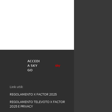
ACCEDI
A SKY
GO
Link utili:
REGOLAMENTO X FACTOR 2025
REGOLAMENTO TELEVOTO X FACTOR
2025 E PRIVACY