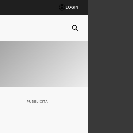
LOGIN
PUBBLICITÀ