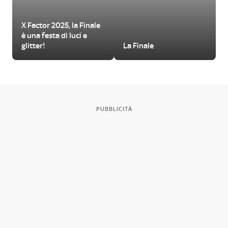
X Factor 2025, la Finale
è una festa di luci e
glitter!
La Finale
PUBBLICITÀ