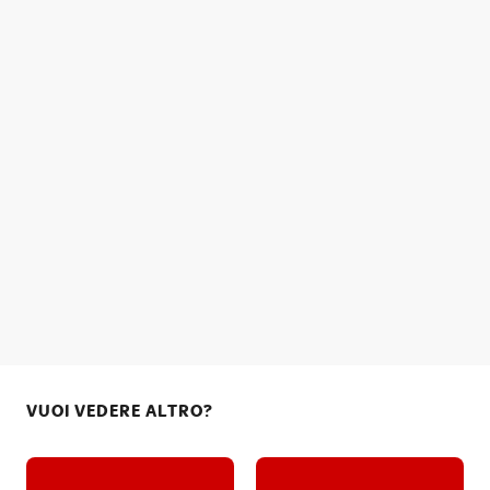
VUOI VEDERE ALTRO?