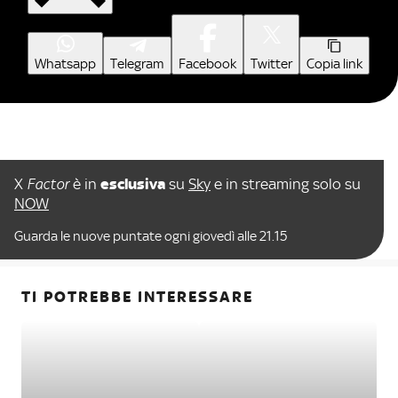
Whatsapp
Telegram
Facebook
Twitter
Copia link
X
Factor
è in
esclusiva
su
Sky
e in streaming solo su
NOW
Guarda le nuove puntate ogni giovedì alle 21.15
TI POTREBBE INTERESSARE