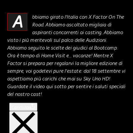
A
bbiamo girato l'Italia con X Factor On The
Road. Abbiamo ascoltato migliaia di
aspiranti concorrenti ai casting. Abbiamo
visto i più meritevoli sul palco delle Audizioni.
Abbiamo seguito le scelte dei giudici al Bootcamp.
Ora è tempo di Home Visit e... vacanze! Mentre X
Factor si prepara per regalarvi la migliore edizione di
sempre, voi godetevi pure l'estate: dal 18 settembre vi
aspettiamo più carichi che mai su Sky Uno HD!
Guardate il video qui sotto per sentire i saluti speciali
del nostro cast!
Condividi