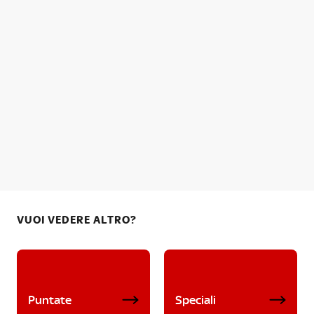
VUOI VEDERE ALTRO?
Puntate
Speciali