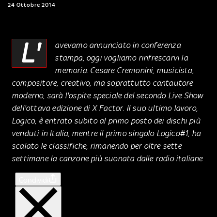
24 Ottobre 2014
L'
avevamo annunciato in conferenza
stampa, oggi vogliamo rinfrescarvi la
memoria. Cesare Cremonini, musicista,
compositore, creativo, ma soprattutto cantautore
moderno, sarà l'ospite speciale del secondo Live Show
dell'ottava edizione di X Factor. Il suo ultimo lavoro,
Logico, è entrato subito al primo posto dei dischi più
venduti in Italia, mentre il primo singolo Logico#1, ha
scalato le classifiche, rimanendo per oltre sette
settimane la canzone più suonata dalle radio italiane
Condividi