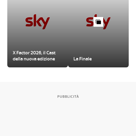
X Factor 2026, il Cast
della nuova edizione
La Finale
PUBBLICITÀ