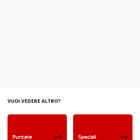
VUOI VEDERE ALTRO?
Puntate
Speciali