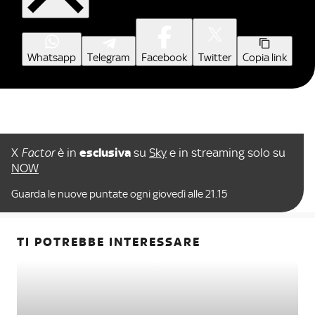
Whatsapp
Telegram
Facebook
Twitter
Copia link
X
Factor
è in
esclusiva
su
Sky
e in streaming solo su
NOW
Guarda le nuove puntate ogni giovedì alle 21.15
TI POTREBBE INTERESSARE