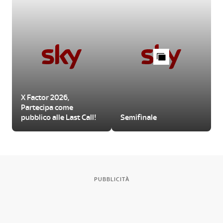
X Factor 2026,
Partecipa come
pubblico alle Last Call!
Semifinale
PUBBLICITÀ