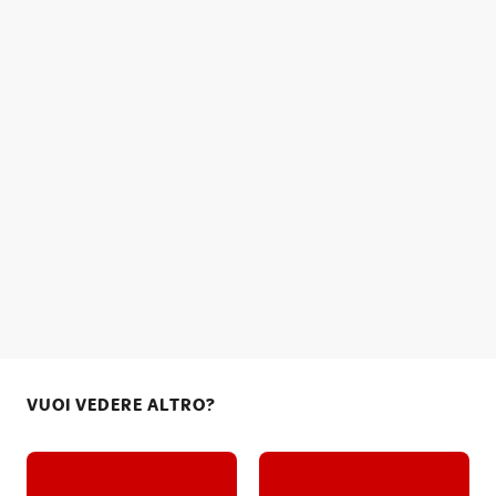
VUOI VEDERE ALTRO?