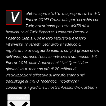
V
olete scoprire tutto, ma proprio tutto, di X
Factor 2014? Grazie alla partnernship con
Twix, quest’anno potrete! #XF8 dà il
benvenuto ai Twix Reporter: Leonardo Decarli e
Federico Clapis! Con le loro incursioni e le loro
interviste irriverenti, Leonardo e Federico ci
regaleranno uno sguardo inedito sul più grande show
dell'anno, saranno l'occhio indiscreto sul mondo di X
Factor 2014, dalle Audizioni ai Live! Questi due
giovani youtuber con più di 20 milioni di
visualizzazioni all'attivo si intrufoleranno nel
backstage di #XF8, facendoci incontrare i
concorrenti, i giudici e il nostro Alessandro Cattelan
Condividi