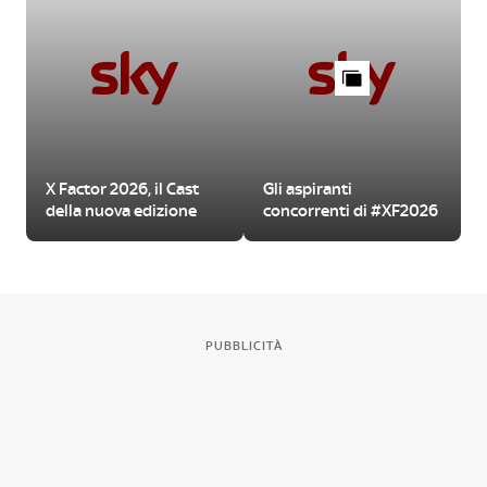
X Factor 2026, il Cast
Gli aspiranti
della nuova edizione
concorrenti di #XF2026
PUBBLICITÀ