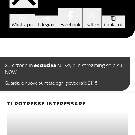
Whatsapp
Telegram
Facebook
Twitter
Copia link
X
Factor
è in
esclusiva
su
Sky
e in streaming solo su
NOW
Guarda le nuove puntate ogni giovedì alle 21.15
TI POTREBBE INTERESSARE