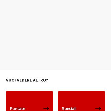
VUOI VEDERE ALTRO?
Puntate
Speciali