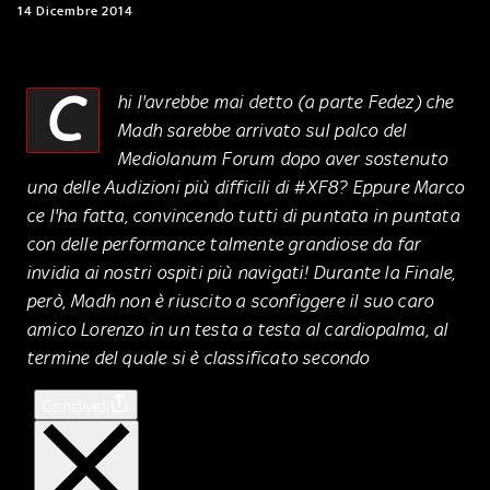
14 Dicembre 2014
C
hi l'avrebbe mai detto (a parte Fedez) che
Madh sarebbe arrivato sul palco del
Mediolanum Forum dopo aver sostenuto
una delle Audizioni più difficili di #XF8? Eppure Marco
ce l'ha fatta, convincendo tutti di puntata in puntata
con delle performance talmente grandiose da far
invidia ai nostri ospiti più navigati! Durante la Finale,
però, Madh non è riuscito a sconfiggere il suo caro
amico Lorenzo in un testa a testa al cardiopalma, al
termine del quale si è classificato secondo
Condividi