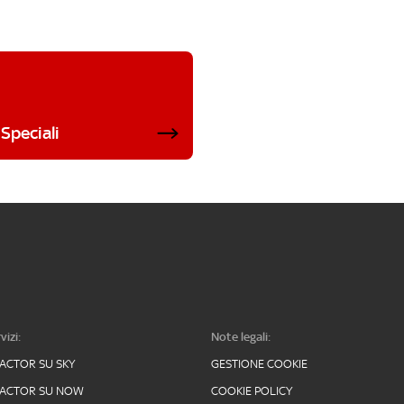
Speciali
vizi:
Note legali:
FACTOR SU SKY
GESTIONE COOKIE
FACTOR SU NOW
COOKIE POLICY