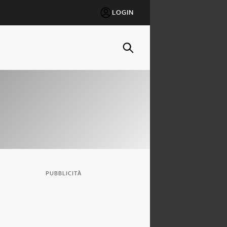
LOGIN
PUBBLICITÀ