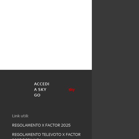
ACCEDI
A SKY
GO
Link utili:
REGOLAMENTO X FACTOR 2025
REGOLAMENTO TELEVOTO X FACTOR