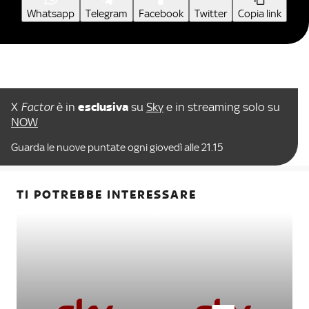
Whatsapp
Telegram
Facebook
Twitter
Copia link
X
Factor
è in
esclusiva
su
Sky
e in streaming solo su
NOW
Guarda le nuove puntate ogni giovedì alle 21.15
TI POTREBBE INTERESSARE