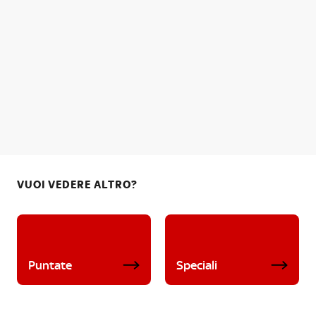
VUOI VEDERE ALTRO?
Puntate
Speciali