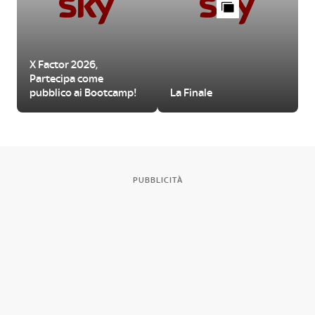
X Factor 2026,
Partecipa come
pubblico ai Bootcamp!
La Finale
PUBBLICITÀ