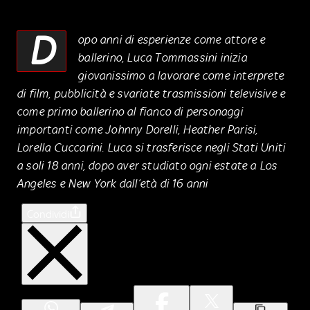
D
opo anni di esperienze come attore e
ballerino, Luca Tommassini inizia
giovanissimo a lavorare come interprete
di film, pubblicità e svariate trasmissioni televisive e
come primo ballerino al fianco di personaggi
importanti come Johnny Dorelli, Heather Parisi,
Lorella Cuccarini. Luca si trasferisce negli Stati Uniti
a soli 18 anni, dopo aver studiato ogni estate a Los
Angeles e New York dall’età di 16 anni
Condividi