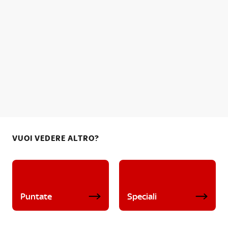
VUOI VEDERE ALTRO?
Puntate
Speciali