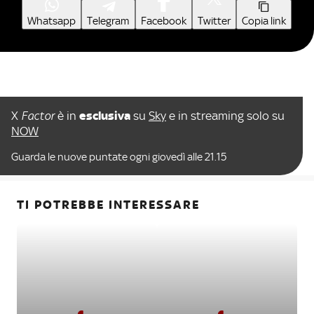
Whatsapp
Telegram
Facebook
Twitter
Copia link
X
Factor
è in
esclusiva
su
Sky
e in streaming solo su
NOW
Guarda le nuove puntate ogni giovedì alle 21.15
TI POTREBBE INTERESSARE