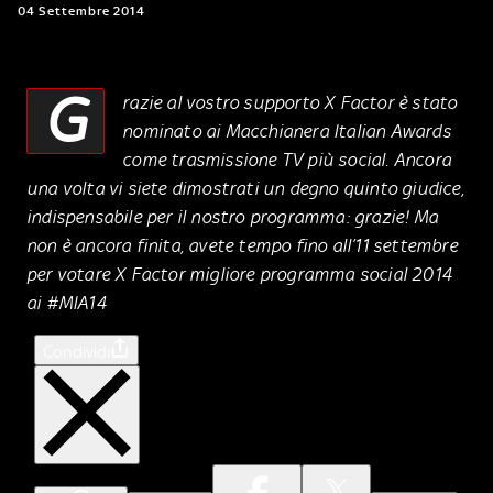
04 Settembre 2014
G
razie al vostro supporto X Factor è stato
nominato ai Macchianera Italian Awards
come trasmissione TV più social. Ancora
una volta vi siete dimostrati un degno quinto giudice,
indispensabile per il nostro programma: grazie! Ma
non è ancora finita, avete tempo fino all’11 settembre
per votare X Factor migliore programma social 2014
ai #MIA14
Condividi