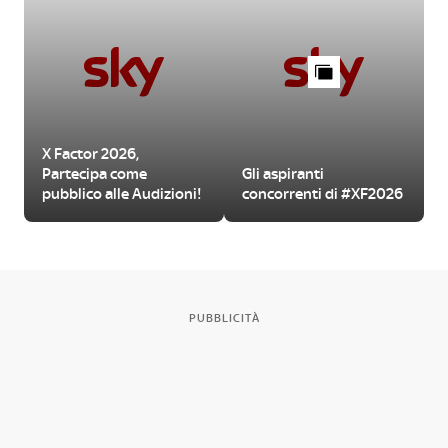
X Factor 2026,
Partecipa come
Gli aspiranti
pubblico alle Audizioni!
concorrenti di #XF2026
PUBBLICITÀ