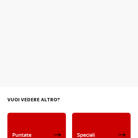
VUOI VEDERE ALTRO?
Puntate
Speciali