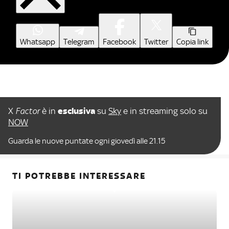
Whatsapp
Telegram
Facebook
Twitter
Copia link
X
Factor
è in
esclusiva
su
Sky
e in streaming solo su
NOW
Guarda le nuove puntate ogni giovedì alle 21.15
TI POTREBBE INTERESSARE