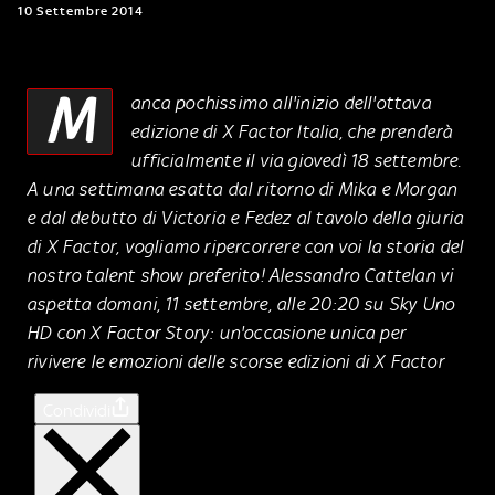
10 Settembre 2014
M
anca pochissimo all'inizio dell'ottava
edizione di X Factor Italia, che prenderà
ufficialmente il via giovedì 18 settembre.
A una settimana esatta dal ritorno di Mika e Morgan
e dal debutto di Victoria e Fedez al tavolo della giuria
di X Factor, vogliamo ripercorrere con voi la storia del
nostro talent show preferito! Alessandro Cattelan vi
aspetta domani, 11 settembre, alle 20:20 su Sky Uno
HD con X Factor Story: un'occasione unica per
rivivere le emozioni delle scorse edizioni di X Factor
Condividi