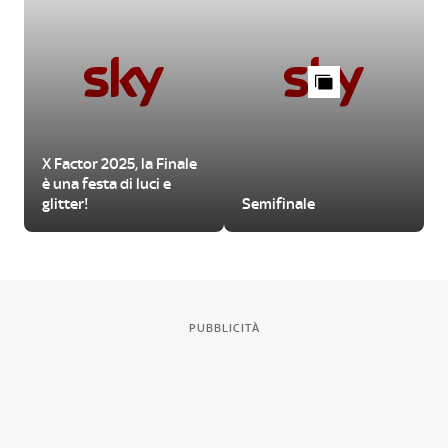
X Factor 2025, la Finale
è una festa di luci e
glitter!
Semifinale
PUBBLICITÀ