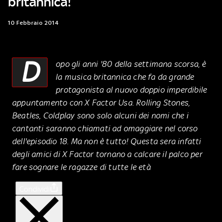
britannica!
10 Febbraio 2014
D
opo gli anni '80 della settimana scorsa, è
la musica britannica che fa da grande
protagonista al nuovo doppio imperdibile
appuntamento con X Factor Usa. Rolling Stones,
Beatles, Coldplay sono solo alcuni dei nomi che i
cantanti saranno chiamati ad omaggiare nel corso
dell'episodio 18. Ma non è tutto! Questa sera infatti
degli amici di X Factor tornano a calcare il palco per
fare sognare le ragazze di tutte le età
Condividi