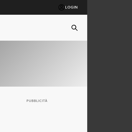
LOGIN
PUBBLICITÀ