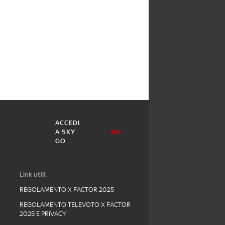
ACCEDI
A SKY
GO
Link utili:
REGOLAMENTO X FACTOR 2025
REGOLAMENTO TELEVOTO X FACTOR
2025 E PRIVACY