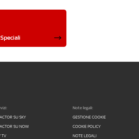
Speciali
vizi:
Note legali:
FACTOR SU SKY
GESTIONE COOKIE
FACTOR SU NOW
COOKIE POLICY
Y TV
NOTE LEGALI