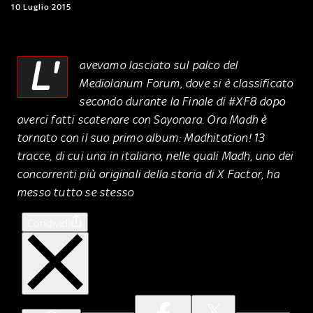
10 Luglio 2015
L'
avevamo lasciato sul palco del
Mediolanum Forum, dove si è classificato
secondo durante la Finale di #XF8 dopo
averci fatti scatenare con Sayonara. Ora Madh è
tornato con il suo primo album: Madhitation! 13
tracce, di cui una in italiano, nelle quali Madh, uno dei
concorrenti più originali della storia di X Factor, ha
messo tutto se stesso
Condividi