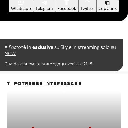
Whatsapp
Telegram
Facebook
Twitter
Copia link
X
Factor
è in
esclusiva
su
Sky
e in streaming solo su
NOW
Guarda le nuove puntate ogni giovedì alle 21.15
TI POTREBBE INTERESSARE