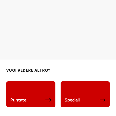
VUOI VEDERE ALTRO?
Puntate
Speciali