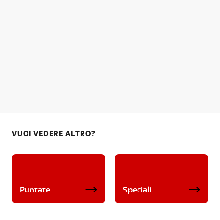
VUOI VEDERE ALTRO?
Puntate
Speciali