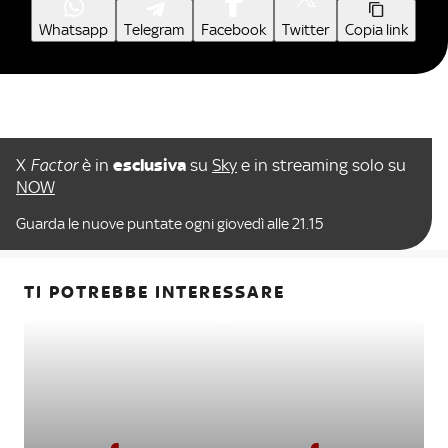
Whatsapp
Telegram
Facebook
Twitter
Copia link
X
Factor
è in
esclusiva
su
Sky
e in streaming solo su
NOW
Guarda le nuove puntate ogni giovedì alle 21.15
TI POTREBBE INTERESSARE