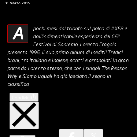
31 Marzo 2015
A
pochi mesi dal trionfo sul palco di #XF8 e
dall'indimenticabile esperienza del 65°
Festival di Sanremo, Lorenzo Fragola
presenta 1995, il suo primo album di inediti! Tredici
brani, tra italiano e inglese, scritti e arrangiati in gran
parte da Lorenzo stesso, che con i singoli The Reason
Why e Siamo uguali ha già lasciato il segno in
classifica
Condividi