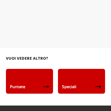
VUOI VEDERE ALTRO?
Puntate
Speciali