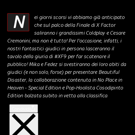
N
ei giorni scorsi vi abbiamo già anticipato
che sul palco della Finale di X Factor
saliranno i grandissimi Coldplay e Cesare
Cremonini, ma non è tutto! Per l'occasione, infatti, i
nostri fantastici giudici in persona lasceranno il
tavolo della giuria di #XF9 per far scatenare il
pubblico! Mika e Fedez si svestiranno dei loro abiti da
giudici (e non solo, forse) per presentare Beautiful
Disaster, la collaborazione contenuta in No Place in
Heaven - Special Edition e Pop-Hoolista Cosodipinto
Edition balzata subito in vetta alla classifica
Condividi