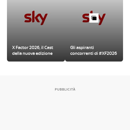
X Factor 2026, il Cast
Gli aspiranti
della nuova edizione
concorrenti di #XF2026
PUBBLICITÀ