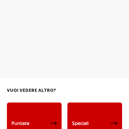
VUOI VEDERE ALTRO?
Puntate
Speciali