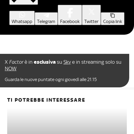
Whatsapp
Telegram
Facebook
Twitter
Copia link
X
Factor
è in
esclusiva
su
Sky
e in streaming solo su
NOW
Guarda le nuove puntate ogni giovedì alle 21.15
TI POTREBBE INTERESSARE