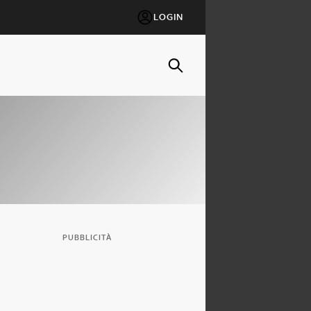
LOGIN
PUBBLICITÀ