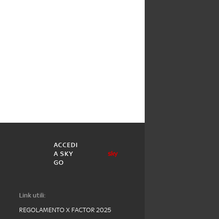
ACCEDI
A SKY
GO
Link utili:
REGOLAMENTO X FACTOR 2025