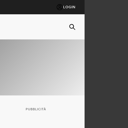
LOGIN
PUBBLICITÀ