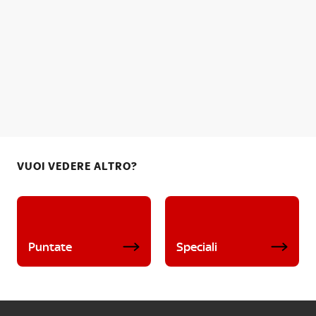
VUOI VEDERE ALTRO?
Puntate
Speciali