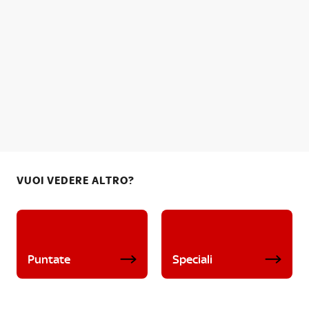
VUOI VEDERE ALTRO?
Puntate
Speciali