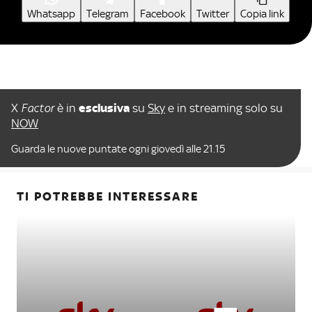
Whatsapp
Telegram
Facebook
Twitter
Copia link
X
Factor
è in
esclusiva
su
Sky
e in streaming solo su
NOW
Guarda le nuove puntate ogni giovedì alle 21.15
TI POTREBBE INTERESSARE