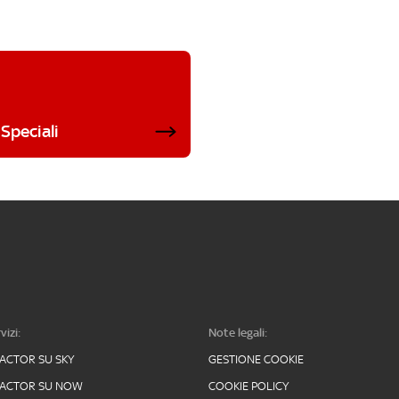
Speciali
vizi:
Note legali:
FACTOR SU SKY
GESTIONE COOKIE
FACTOR SU NOW
COOKIE POLICY