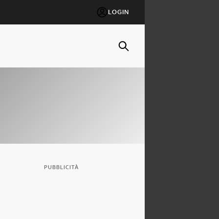
LOGIN
PUBBLICITÀ