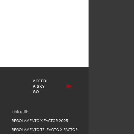
ACCEDI
A SKY
GO
Link utili:
REGOLAMENTO X FACTOR 2025
REGOLAMENTO TELEVOTO X FACTOR