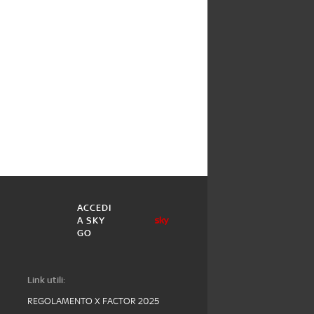
ACCEDI
A SKY
GO
Link utili:
REGOLAMENTO X FACTOR 2025