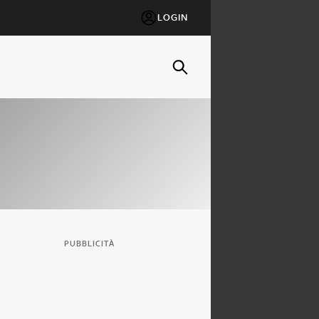
LOGIN
PUBBLICITÀ