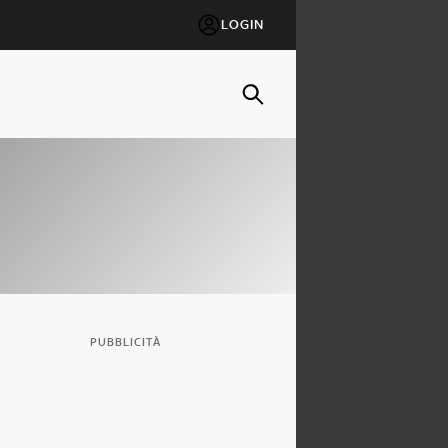
LOGIN
PUBBLICITÀ