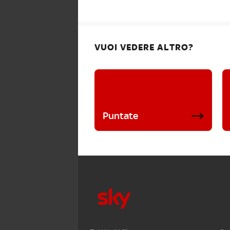
VUOI VEDERE ALTRO?
Puntate