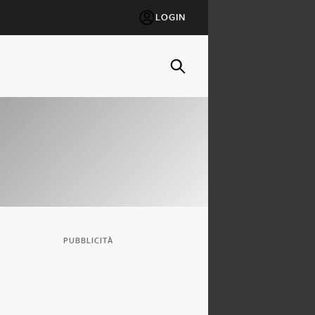
LOGIN
PUBBLICITÀ