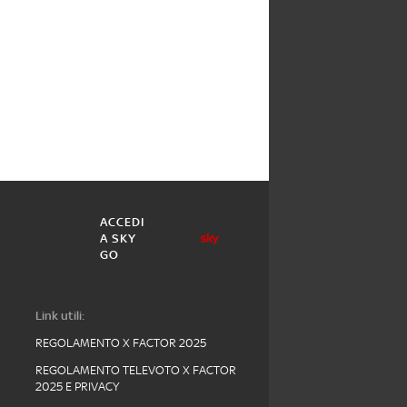
ACCEDI
A SKY
GO
Link utili:
REGOLAMENTO X FACTOR 2025
REGOLAMENTO TELEVOTO X FACTOR
2025 E PRIVACY