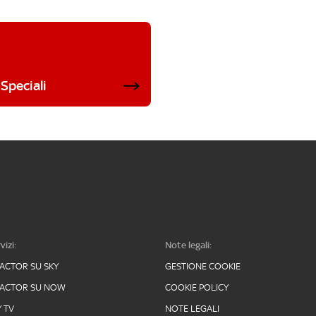
Speciali
vizi:
Note legali:
FACTOR SU SKY
GESTIONE COOKIE
FACTOR SU NOW
COOKIE POLICY
Y TV
NOTE LEGALI