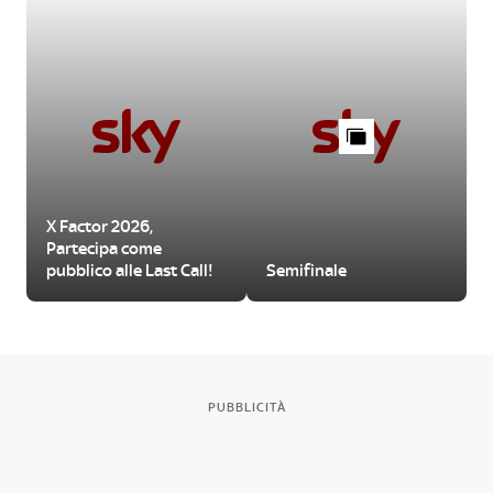
X Factor 2026,
Partecipa come
pubblico alle Last Call!
Semifinale
PUBBLICITÀ