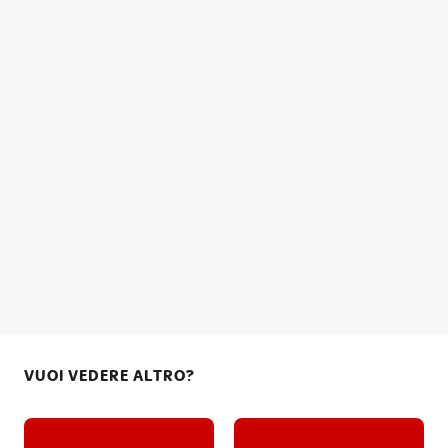
VUOI VEDERE ALTRO?