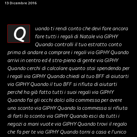
13 Dicembre 2016
Q
uando ti rendi conto che devi fare ancora
fare tutti i regali di Natale via GIPHY
Quando controlli il tuo estratto conto
prima di andare a comprare i regali via GIPHY Quando
arrivi in centro ed è stra-pieno di gente via GIPHY
Quando cerchi di calcolare quanto stai spendendo per
i regali via GIPHY Quando chiedi al tuo BFF di aiutarti
via GIPHY Quando il tuo BFF si rifiuta di aiutarti
perché ha già fatto tutti i suoi regali via GIPHY
Quando fai gli occhi dolci alla commessa per avere
uno sconto via GIPHY Quando la commessa si rifiuta
di farti lo sconto via GIPHY Quando esci da tutti i
negozi a mani vuote via GIPHY Quando trovi il regalo
che fa per te via GIPHY Quando torni a casa e l'unico