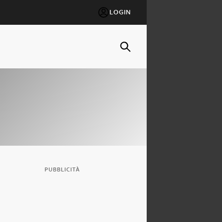
LOGIN
PUBBLICITÀ