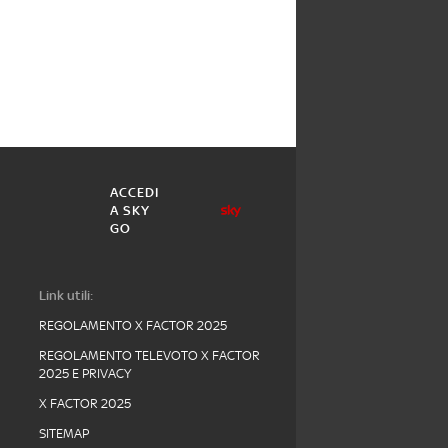
ACCEDI
A SKY
GO
Link utili:
REGOLAMENTO X FACTOR 2025
REGOLAMENTO TELEVOTO X FACTOR
2025 E PRIVACY
X FACTOR 2025
SITEMAP