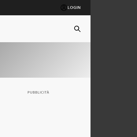
LOGIN
PUBBLICITÀ