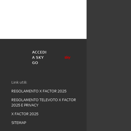
ACCEDI
A SKY
GO
Link utili:
REGOLAMENTO X FACTOR 2025
REGOLAMENTO TELEVOTO X FACTOR
2025 E PRIVACY
X FACTOR 2025
SITEMAP