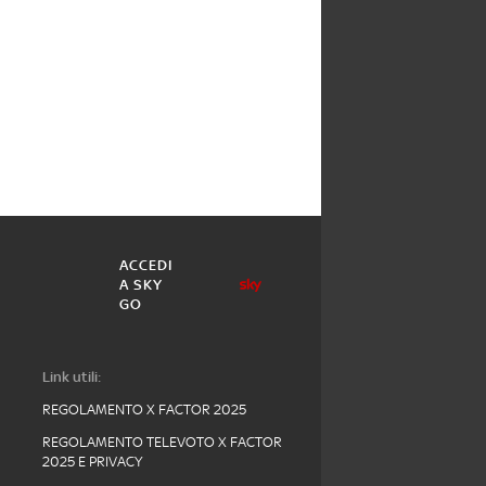
ACCEDI
A SKY
GO
Link utili:
REGOLAMENTO X FACTOR 2025
REGOLAMENTO TELEVOTO X FACTOR
2025 E PRIVACY