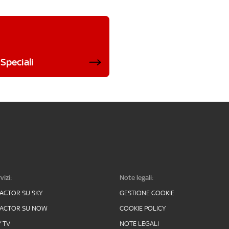
Speciali
vizi:
Note legali:
FACTOR SU SKY
GESTIONE COOKIE
FACTOR SU NOW
COOKIE POLICY
Y TV
NOTE LEGALI