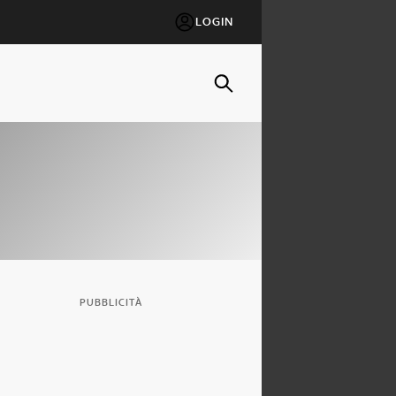
LOGIN
PUBBLICITÀ