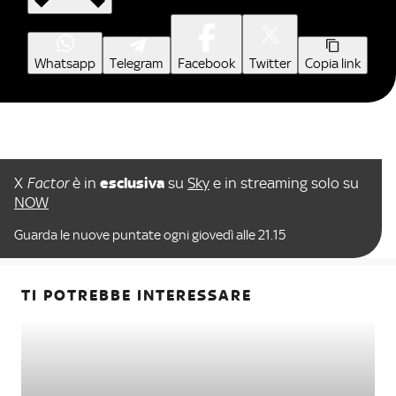
Whatsapp
Telegram
Facebook
Twitter
Copia link
X
Factor
è in
esclusiva
su
Sky
e in streaming solo su
NOW
Guarda le nuove puntate ogni giovedì alle 21.15
TI POTREBBE INTERESSARE