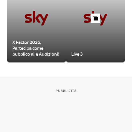
X Factor 2026,
Partecipa come
pubblico alle Audizioni!
Live 3
PUBBLICITÀ