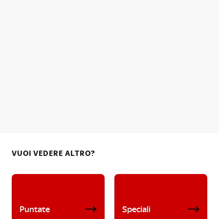
VUOI VEDERE ALTRO?
Puntate
Speciali