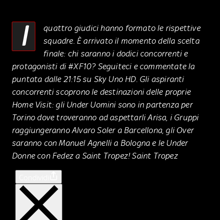
I
quattro giudici hanno formato le rispettive
squadre. È arrivato il momento della scelta
finale: chi saranno i dodici concorrenti e
protagonisti di #XF10? Seguiteci e commentate la
puntata dalle 21:15 su Sky Uno HD. Gli aspiranti
concorrenti scoprono le destinazioni delle proprie
Home Visit: gli Under Uomini sono in partenza per
Torino dove troveranno ad aspettarli Arisa, i Gruppi
raggiungeranno Alvaro Soler a Barcellona, gli Over
saranno con Manuel Agnelli a Bologna e le Under
Donne con Fedez a Saint Tropez! Saint Tropez
Condividi