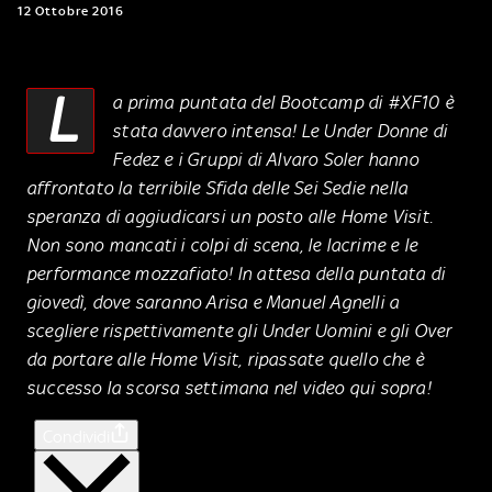
12 Ottobre 2016
L
a prima puntata del Bootcamp di #XF10 è
stata davvero intensa! Le Under Donne di
Fedez e i Gruppi di Alvaro Soler hanno
affrontato la terribile Sfida delle Sei Sedie nella
speranza di aggiudicarsi un posto alle Home Visit.
Non sono mancati i colpi di scena, le lacrime e le
performance mozzafiato! In attesa della puntata di
giovedì, dove saranno Arisa e Manuel Agnelli a
scegliere rispettivamente gli Under Uomini e gli Over
da portare alle Home Visit, ripassate quello che è
successo la scorsa settimana nel video qui sopra!
Condividi