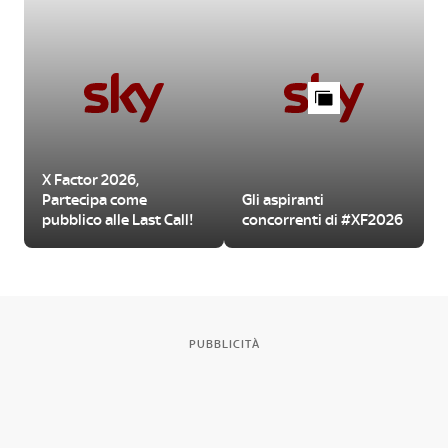
X Factor 2026,
Partecipa come
Gli aspiranti
pubblico alle Last Call!
concorrenti di #XF2026
PUBBLICITÀ