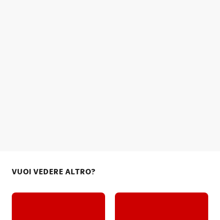
VUOI VEDERE ALTRO?