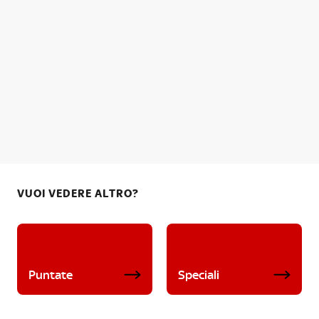
VUOI VEDERE ALTRO?
Puntate
Speciali