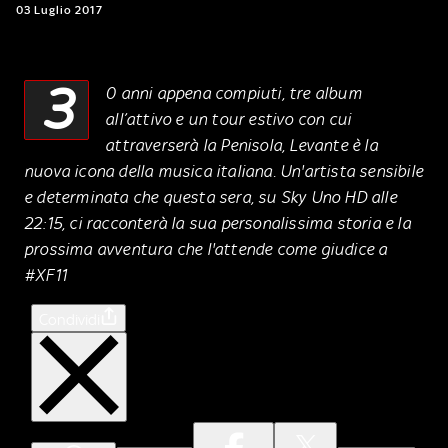
03 Luglio 2017
3
0 anni appena compiuti, tre album
all’attivo e un tour estivo con cui
attraverserà la Penisola, Levante è la
nuova icona della musica italiana. Un'artista sensibile
e determinata che questa sera, su Sky Uno HD alle
22:15, ci racconterà la sua personalissima storia e la
prossima avventura che l'attende come giudice a
#XF11
Condividi