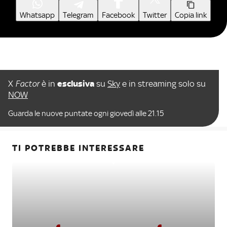
Whatsapp
Telegram
Facebook
Twitter
Copia link
X
Factor
è in
esclusiva
su
Sky
e in streaming solo su
NOW
Guarda le nuove puntate ogni giovedì alle 21.15
TI POTREBBE INTERESSARE