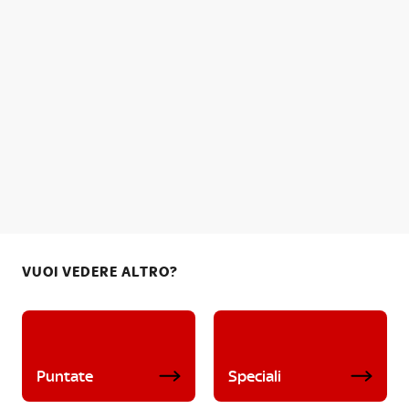
VUOI VEDERE ALTRO?
Puntate
Speciali