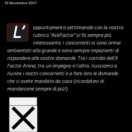
15 Novembre 2017
L’
appuntamento settimanale con la nostra
rubrica “AskFactor” si fa sempre più
interessante, i concorrenti si sono ormai
ambientati alla grande e sono sempre impazienti di
rispondere alle vostre domande. Tra i corridoi dell’X
Factor Arena, tra un impegno e l’altro, riusciamo a
riunire i nostri concorrenti e a fare loro le domande
che ci avete mandato da casa (ricordatevi di
mandarcene sempre di più!)
Condividi