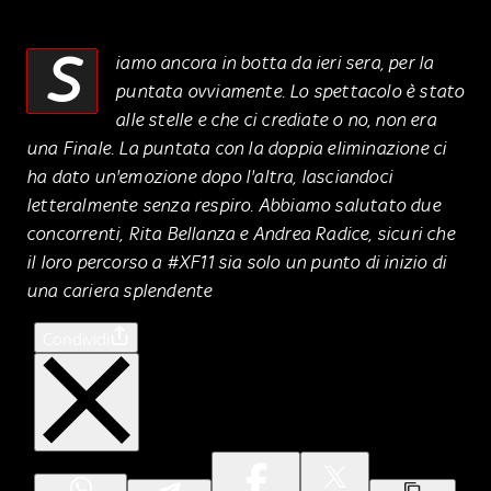
S
iamo ancora in botta da ieri sera, per la
puntata ovviamente. Lo spettacolo è stato
alle stelle e che ci crediate o no, non era
una Finale. La puntata con la doppia eliminazione ci
ha dato un'emozione dopo l'altra, lasciandoci
letteralmente senza respiro. Abbiamo salutato due
concorrenti, Rita Bellanza e Andrea Radice, sicuri che
il loro percorso a #XF11 sia solo un punto di inizio di
una cariera splendente
Condividi