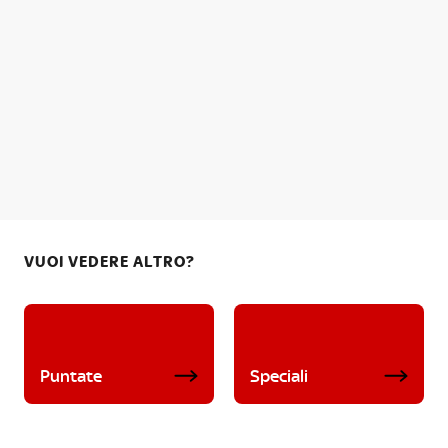
VUOI VEDERE ALTRO?
Puntate
Speciali