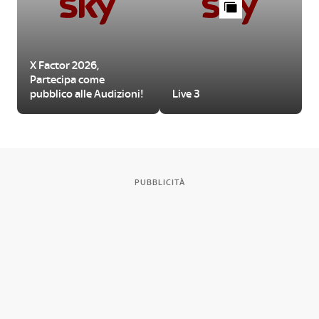
X Factor 2026,
Partecipa come
pubblico alle Audizioni!
Live 3
PUBBLICITÀ