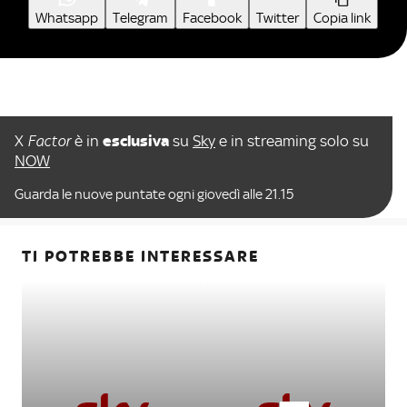
Whatsapp
Telegram
Facebook
Twitter
Copia link
X
Factor
è in
esclusiva
su
Sky
e in streaming solo su
NOW
Guarda le nuove puntate ogni giovedì alle 21.15
TI POTREBBE INTERESSARE