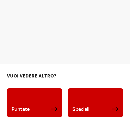
VUOI VEDERE ALTRO?
Puntate
Speciali