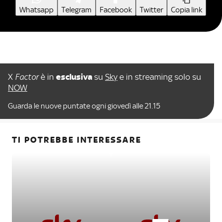
Whatsapp
Telegram
Facebook
Twitter
Copia link
X
Factor
è in
esclusiva
su
Sky
e in streaming solo su
NOW
Guarda le nuove puntate ogni giovedì alle 21.15
TI POTREBBE INTERESSARE