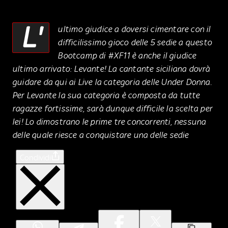
L'
ultimo giudice a doversi cimentare con il
difficilissimo gioco delle 5 sedie a questo
Bootcamp di #XF11 è anche il giudice
ultimo arrivato: Levante! La cantante siciliana dovrà
guidare da qui ai Live la categoria delle Under Donna.
Per Levante la sua categoria è composta da tutte
ragazze fortissime, sarà dunque difficile la scelta per
lei! Lo dimostrano le prime tre concorrenti, nessuna
delle quale riesce a conquistare una delle sedie
Condividi