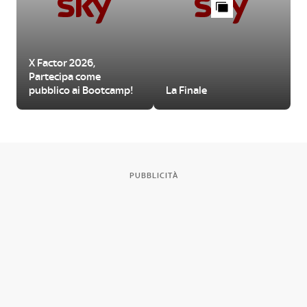
X Factor 2026,
Partecipa come
pubblico ai Bootcamp!
La Finale
PUBBLICITÀ