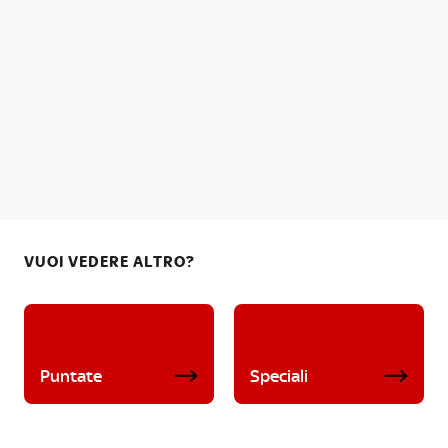
VUOI VEDERE ALTRO?
Puntate
Speciali