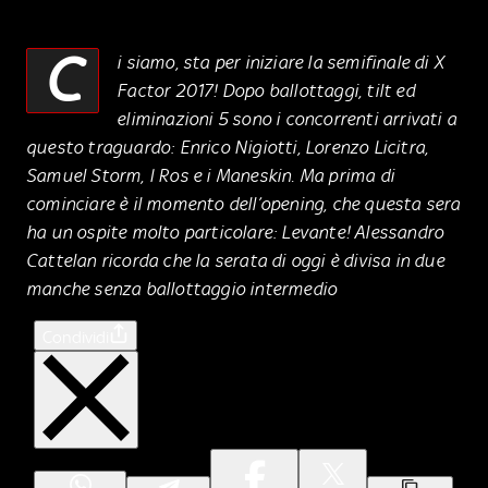
C
i siamo, sta per iniziare la semifinale di X
Factor 2017! Dopo ballottaggi, tilt ed
eliminazioni 5 sono i concorrenti arrivati a
questo traguardo: Enrico Nigiotti, Lorenzo Licitra,
Samuel Storm, I Ros e i Maneskin. Ma prima di
cominciare è il momento dell’opening, che questa sera
ha un ospite molto particolare: Levante! Alessandro
Cattelan ricorda che la serata di oggi è divisa in due
manche senza ballottaggio intermedio
Condividi