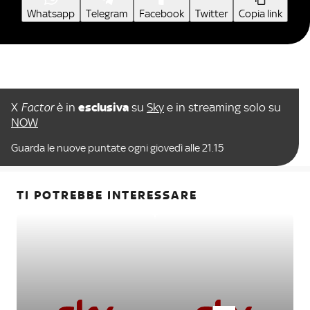
Whatsapp
Telegram
Facebook
Twitter
Copia link
X
Factor
è in
esclusiva
su
Sky
e in streaming solo su
NOW
Guarda le nuove puntate ogni giovedì alle 21.15
TI POTREBBE INTERESSARE