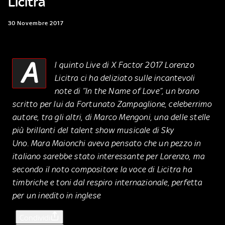
Licitra
30 Novembre 2017
A
l quinto Live di X Factor 2017 Lorenzo
Licitra ci ha deliziato sulle incantevoli
note di “In the Name of Love”, un brano
scritto per lui da Fortunato Zampaglione, celeberrimo
autore, tra gli altri, di Marco Mengoni, una delle stelle
più brillanti del talent show musicale di Sky
Uno. Mara Maionchi aveva pensato che un pezzo in
italiano sarebbe stato interessante per Lorenzo, ma
secondo il noto compositore la voce di Licitra ha
timbriche e toni dal respiro internazionale, perfetta
per un inedito in inglese
Condividi