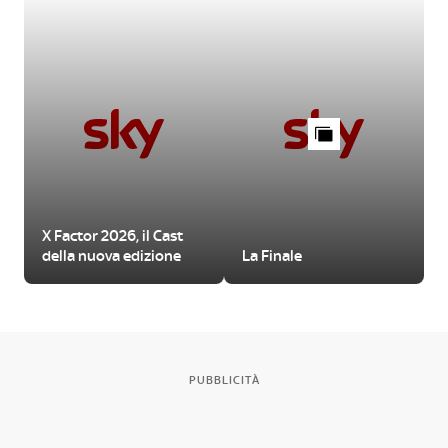
X Factor 2026, il Cast
della nuova edizione
La Finale
PUBBLICITÀ