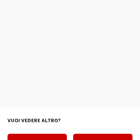
VUOI VEDERE ALTRO?