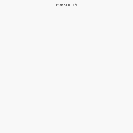
PUBBLICITÀ