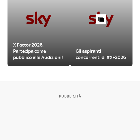
X Factor 2026,
Partecipa come
Gli aspiranti
pubblico alle Audizioni!
concorrenti di #XF2026
PUBBLICITÀ