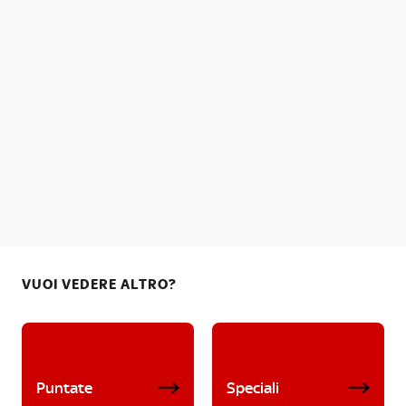
VUOI VEDERE ALTRO?
Puntate
Speciali