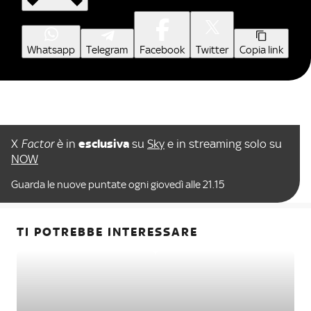
Whatsapp
Telegram
Facebook
Twitter
Copia link
X
Factor
è in
esclusiva
su
Sky
e in streaming solo su
NOW
Guarda le nuove puntate ogni giovedì alle 21.15
TI POTREBBE INTERESSARE