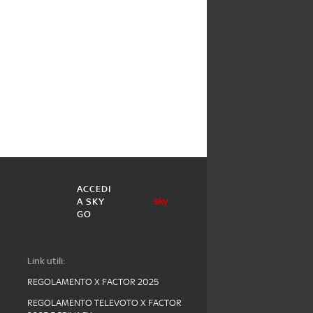
ACCEDI
A SKY
GO
Link utili:
REGOLAMENTO X FACTOR 2025
REGOLAMENTO TELEVOTO X FACTOR