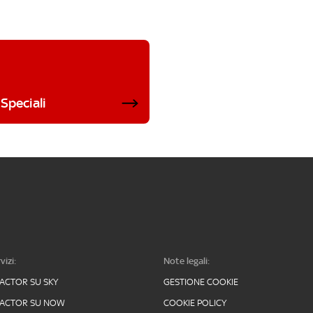
Speciali
vizi:
Note legali:
FACTOR SU SKY
GESTIONE COOKIE
FACTOR SU NOW
COOKIE POLICY