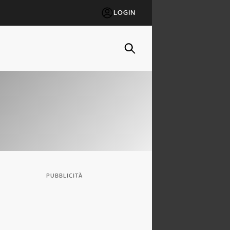
LOGIN
PUBBLICITÀ