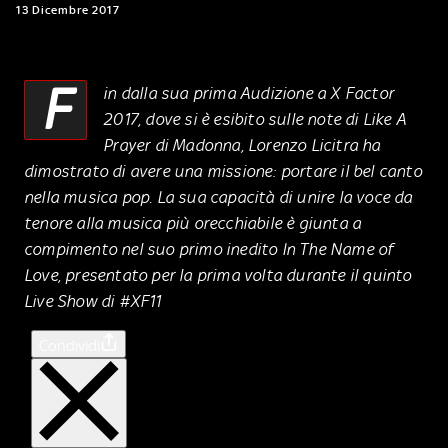
13 Dicembre 2017
F
in dalla sua prima Audizione a X Factor
2017, dove si è esibito sulle note di Like A
Prayer di Madonna, Lorenzo Licitra ha
dimostrato di avere una missione: portare il bel canto
nella musica pop. La sua capacità di unire la voce da
tenore alla musica più orecchiabile è giunta a
compimento nel suo primo inedito In The Name of
Love, presentato per la prima volta durante il quinto
Live Show di #XF11
Condividi