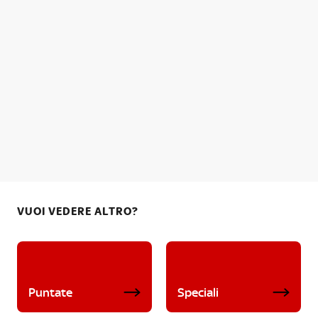
VUOI VEDERE ALTRO?
Puntate
Speciali