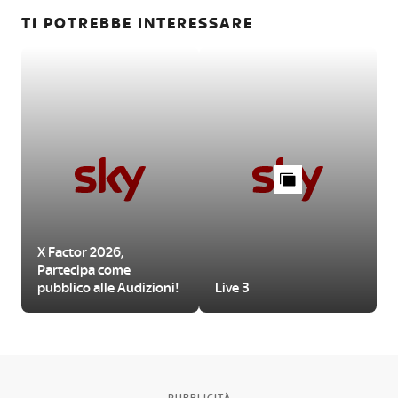
TI POTREBBE INTERESSARE
X Factor 2026,
Partecipa come
pubblico alle Audizioni!
Live 3
PUBBLICITÀ