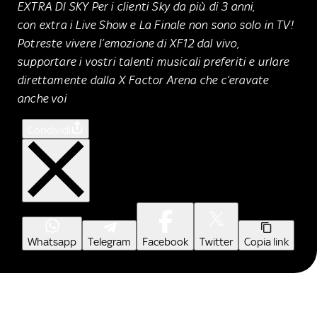
EXTRA DI SKY Per i clienti Sky da più di 3 anni,
con extra i Live Show e La Finale non sono solo in TV!
Potreste vivere l’emozione di XF12 dal vivo,
supportare i vostri talenti musicali preferiti e urlare
direttamente dalla X Factor Arena che c’eravate
anche voi
Condividi
Whatsapp
Telegram
Facebook
Twitter
Copia link