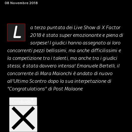
08 Novembre 2018
L
a terza puntata dei Live Show di X Factor
2018 è stata super emozionante e piena di
sorpese! I giudici hanno assegnato ai loro
concorrenti pezzi bellissimi, ma anche difficilissimi e
la competizione tra i talenti, ma anche tra i giudici
stessi, è stata davvero intensa! Emanuele Bertelli, il
concorrente di Mara Maionchi è andato di nuovo
all'Ultimo Scontro dopo la sua interpetazione di
"Congratulations" di Post Malaone
Condividi