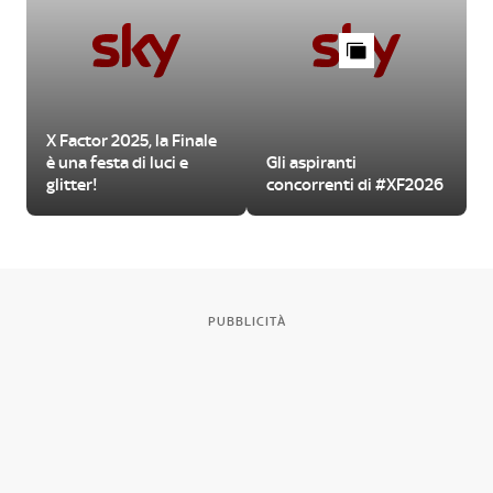
X Factor 2025, la Finale
è una festa di luci e
Gli aspiranti
glitter!
concorrenti di #XF2026
PUBBLICITÀ