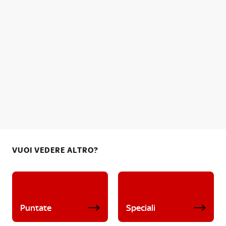
VUOI VEDERE ALTRO?
Puntate
Speciali